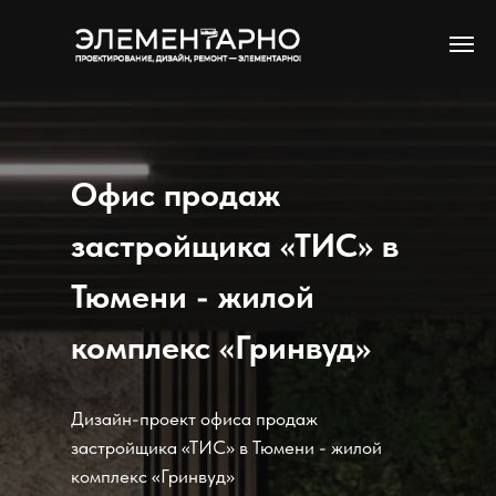
Офис продаж
застройщика «ТИС» в
Тюмени - жилой
комплекс «Гринвуд»
Дизайн-проект офиса продаж
застройщика «ТИС» в Тюмени - жилой
комплекс «Гринвуд»