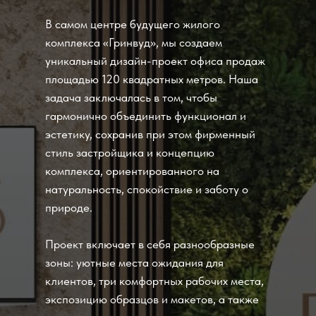
В самом центре будущего жилого
комплекса «Гринвуд», мы создаем
уникальный дизайн-проект офиса продаж
площадью 120 квадратных метров. Наша
задача заключалась в том, чтобы
гармонично объединить функционал и
эстетику, сохранив при этом фирменный
стиль застройщика и концепцию
комплекса, ориентированного на
натуральность, спокойствие и заботу о
природе.
Проект включает в себя разнообразные
зоны: уютные места ожидания для
клиентов, три комфортных рабочих места,
экспозицию образцов и макетов, а также