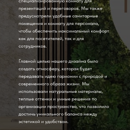
специализированную комнату для
презентаций и переговоров. Мы также
предусмотрели удобные санитарные
помещения и комнату для персонала,
чтобы обеспечить максимальный комфорт
как для посетителей, так и для
сотрудников.
Главной целью нашего дизайна было
создать атмосферу, которая будет
передавать идею гармонии с природой и
современного образа жизни. Мы
использовали натуральные материалы,
теплые оттенки и умные решения по
организации пространства, что позволило
достичь уникального баланса между
эстетикой и удобством.