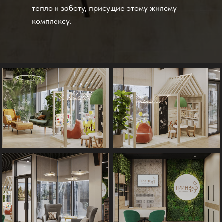
тепло и заботу, присущие этому жилому
комплексу.