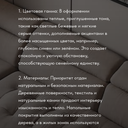
1. Цветовая гамма: В оформлении
использованы теплые, приглушенные тона,
такие как светлые бежевые и мягкие
серые оттенки, дополняемые акцентами в
более насыщенных цветах, например,
глубоком синем или зелёном. Это создает
спокойную и уютную обстановку,
способствующую семейному единству.
2. Материалы: Приоритет отдан
натуральным и безопасным материалам.
Деревянные поверхности, текстиль и
натуральные камни придают интерьеру
изысканность и тепло. Напольные
покрытия выполнены из качественного
дерева, а в жилых зонах используются