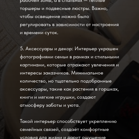
торшеры и подвесные люстры. Важно,
чтобы освещение можно было
регулировать в зависимости от настроения
и времени суток.
5. Аксессуары и декор: Интерьер украшен
фотографиями семьи в рамках и стильными
картинами, которые отражают увлечения и
интересы заказчиков. Минимальное
количество, но тщательно подобранные
аксессуары, такие как растения в горшках,
книги и мягкие игрушки, создают
атмосферу заботы и уюта.
Такой интерьер способствует укреплению
семейных связей, создаёт комфортные
условия для жизни и дарит ощущение