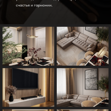
счастья и гармонии.