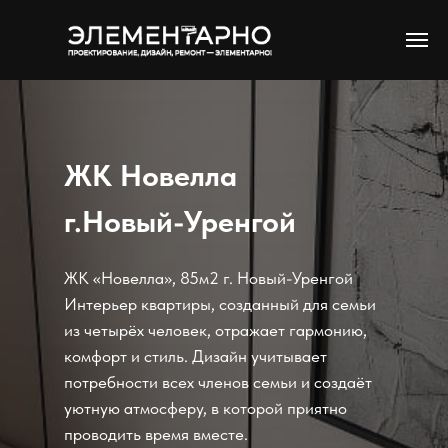
ЖК Новелла
г.Новый-Уренгой
ЖК «Новелла», 85м2 г. Новый-Уренгой
Интерьер квартиры, созданный для семьи
из четырёх человек, отражает гармонию,
комфорт и стиль. Дизайн учитывает
потребности всех членов семьи и создаёт
уютную атмосферу, в которой приятно
проводить время вместе.