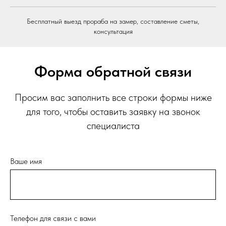
Бесплатный выезд прораба на замер, составление сметы,
консультация
Форма обратной связи
Просим вас заполнить все строки формы ниже
для того, чтобы оставить заявку на звонок
специалиста
Ваше имя
Телефон для связи с вами