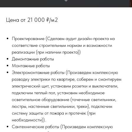
Цена от 21 000 ₽/м2
Проектирование (Сделаем аудит дизайн-проекта на
соответствие строительным нормам и возможности
реализации (при наличии проекта))
Демонтажные работы
Монтажные работы
Электромонтажные работы (Произведем комплексную
разводку электрики по квартире, соберем и смонтируем
электрический щит, установим розетки и выключатели,
подключим теплый пол, установим необходимое
осветительное оборудование (точечные светильники,
люстры, настенные светильники, треки), подключим
систему защиты от пожара и протечек (при
необходимости)).
Сантехнические работы (Произведем комплексную