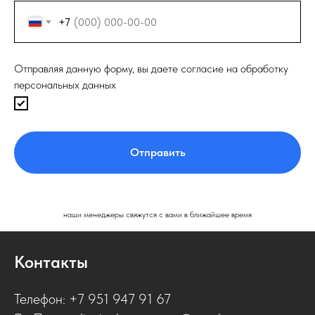
+7
Отправляя данную форму, вы даете согласие на обработку
персональных данных
Отправить
наши менеджеры свяжутся с вами в ближайшее время
Контакты
Телефон: +7 951 947 91 67