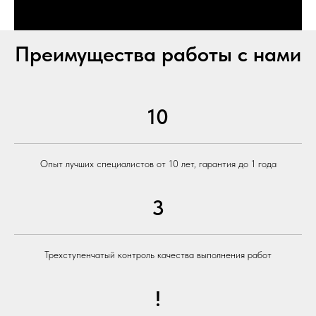
Преимущества работы с нами
10
Опыт лучших специалистов от 10 лет, гарантия до 1 года
3
Трехступенчатый контроль качества выполнения работ
!