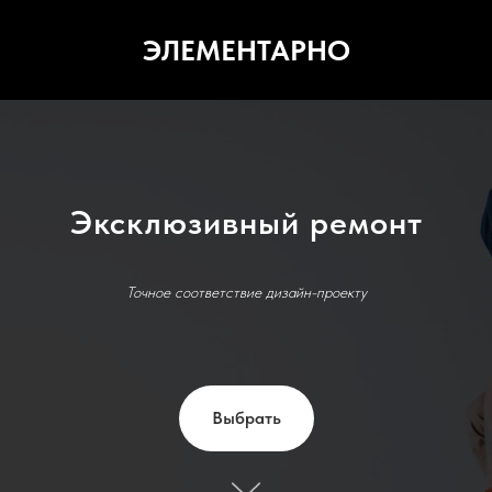
ЭЛЕМЕНТАРНО
Эксклюзивный ремонт
Точное соответствие дизайн-проекту
Выбрать